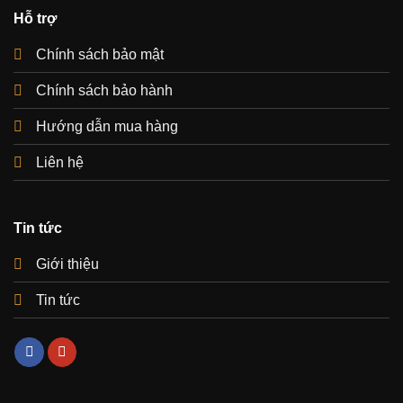
Hỗ trợ
Chính sách bảo mật
Chính sách bảo hành
Hướng dẫn mua hàng
Liên hệ
Tin tức
Giới thiệu
Tin tức