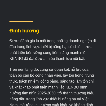
Định hướng
Được đánh giá là một trong những doanh nghiệp đi
đầu trong lĩnh vực thiết bị nâng hạ, có chiến lược
phát triển bền vững cùng tiềm năng mạnh mẽ,
KENBO đã đạt được nhiều thành tựu nổi bật.
Trên nền tảng đó, cùng sự đoàn kết, nỗ lực của
toàn bộ cán bộ công nhân viên, lấy tôn trọng, trung
thực, trách nhiệm, công bằng, sáng tạo làm tôn chỉ
và khát khao phát triển mãnh liệt, KENBO định
hướng tầm nhìn 2025-2030, trở thành thương hiệu
hàng đầu trong lĩnh vực thiết bị nâng hạ tại Việt
Nam, mở rộng thị trường xuất khẩu và khẳng định