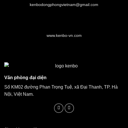
kenbodongphongvietnam@gmail.com
www.kenbo-vn.com
Văn phòng đại diện
Số KM02 đường Phan Trọng Tuệ, xã Đại Thanh, TP. Hà
Nội, Việt Nam.