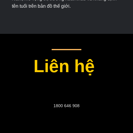
tên tuổi trên bản đồ thế giới.
Liên hệ
1800 646 908