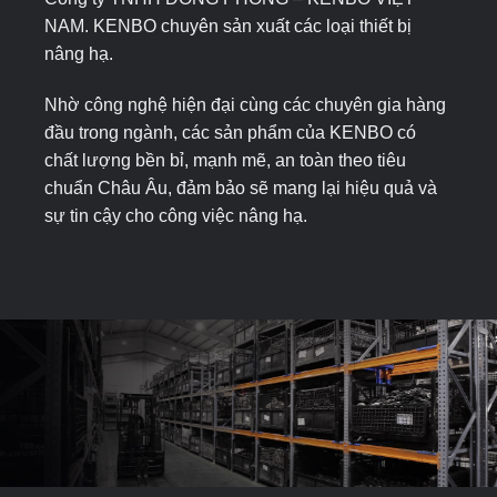
NAM. KENBO chuyên sản xuất các loại thiết bị
nâng hạ.
Nhờ công nghệ hiện đại cùng các chuyên gia hàng
đầu trong ngành, các sản phẩm của KENBO có
chất lượng bền bỉ, mạnh mẽ, an toàn theo tiêu
chuẩn Châu Âu, đảm bảo sẽ mang lại hiệu quả và
sự tin cậy cho công việc nâng hạ.