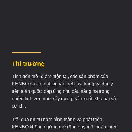
Thị trường
Tính đến thời điểm hiện tại, các sản phẩm của
KENBO đã có mặt tại hầu hết cửa hàng và đại lý
trên toàn quốc, đáp ứng nhu cầu nâng hạ trong
nhiều lĩnh vực như xây dựng, sản xuất, kho bãi và
cơ khí.
Trải qua nhiều năm hình thành và phát triển,
KENBO không ngừng mở rộng quy mô, hoàn thiện