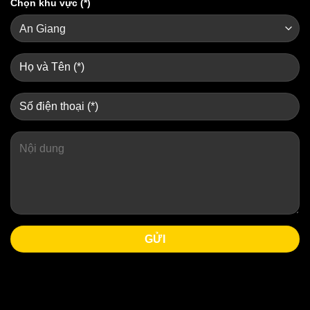
Chọn khu vực (*)