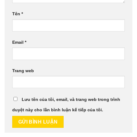
Tên
*
Email
*
Trang web
Lưu tên của tôi, email, và trang web trong trình
duyệt này cho lần bình luận kế tiếp của tôi.