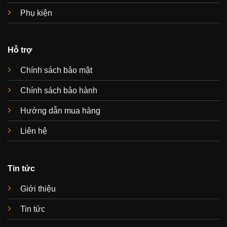
Phụ kiện
Hỗ trợ
Chính sách bảo mật
Chính sách bảo hành
Hướng dẫn mua hàng
Liên hệ
Tin tức
Giới thiệu
Tin tức