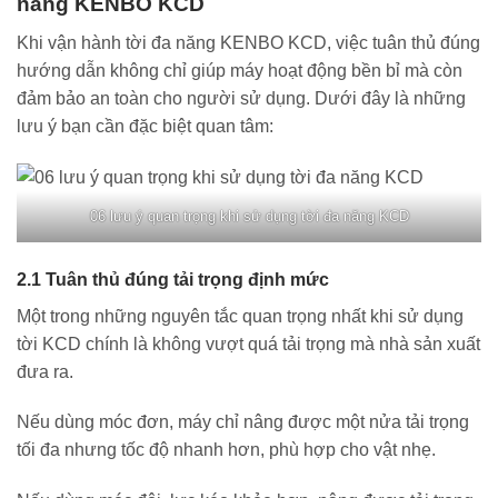
năng KENBO KCD
Khi vận hành tời đa năng KENBO KCD, việc tuân thủ đúng
hướng dẫn không chỉ giúp máy hoạt động bền bỉ mà còn
đảm bảo an toàn cho người sử dụng. Dưới đây là những
lưu ý bạn cần đặc biệt quan tâm:
06 lưu ý quan trọng khi sử dụng tời đa năng KCD
2.1 Tuân thủ đúng tải trọng định mức
Một trong những nguyên tắc quan trọng nhất khi sử dụng
tời KCD chính là không vượt quá tải trọng mà nhà sản xuất
đưa ra.
Nếu dùng móc đơn, máy chỉ nâng được một nửa tải trọng
tối đa nhưng tốc độ nhanh hơn, phù hợp cho vật nhẹ.