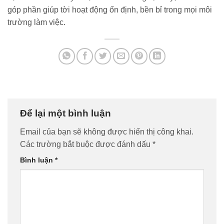
góp phần giúp tời hoạt động ổn định, bền bỉ trong mọi môi
trường làm việc.
Để lại một bình luận
Email của bạn sẽ không được hiển thị công khai.
Các trường bắt buộc được đánh dấu
*
Bình luận
*