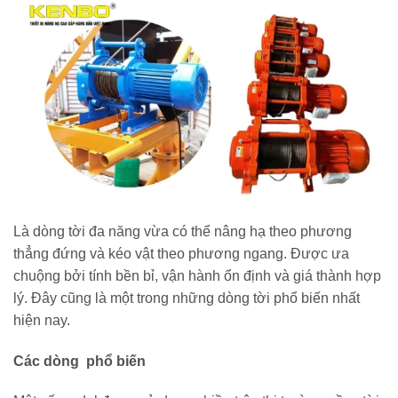
Là dòng tời đa năng vừa có thể nâng hạ theo phương
thẳng đứng và kéo vật theo phương ngang. Được ưa
chuộng bởi tính bền bỉ, vận hành ổn định và giá thành hợp
lý. Đây cũng là một trong những dòng tời phổ biến nhất
hiện nay.
Các dòng phổ biến