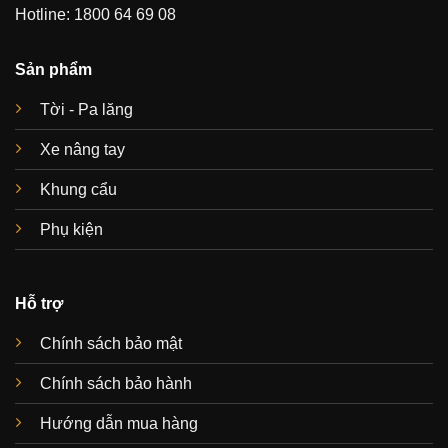
Hotline: 1800 64 69 08
Sản phẩm
Tời - Pa lăng
Xe nâng tay
Khung cẩu
Phụ kiện
Hỗ trợ
Chính sách bảo mật
Chính sách bảo hành
Hướng dẫn mua hàng