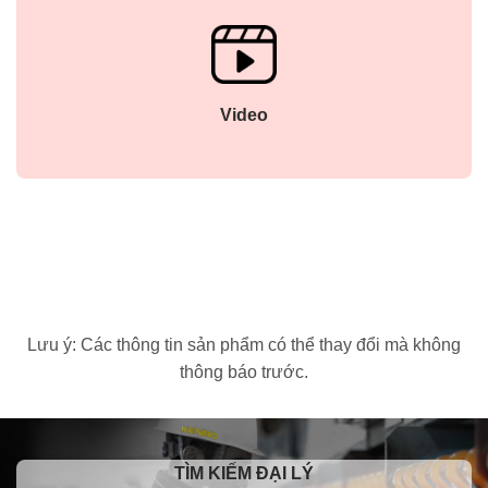
Video
Lưu ý: Các thông tin sản phẩm có thể thay đổi mà không
thông báo trước.
TÌM KIẾM ĐẠI LÝ