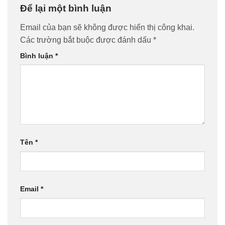
Để lại một bình luận
Email của bạn sẽ không được hiển thị công khai.
Các trường bắt buộc được đánh dấu
*
Bình luận
*
Tên
*
Email
*