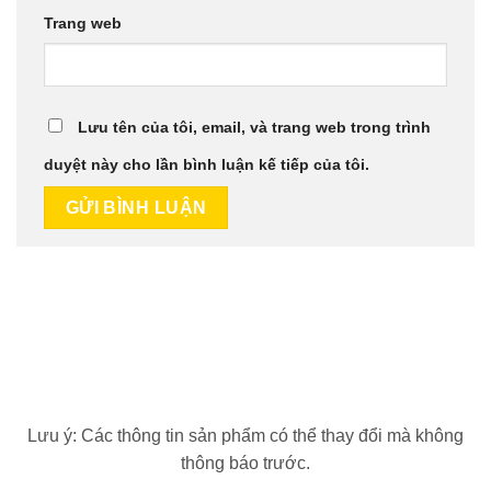
Trang web
Lưu tên của tôi, email, và trang web trong trình
duyệt này cho lần bình luận kế tiếp của tôi.
Lưu ý: Các thông tin sản phẩm có thể thay đổi mà không
thông báo trước.