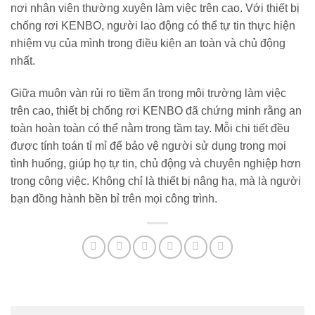
nơi nhân viên thường xuyên làm việc trên cao. Với thiết bị
chống rơi KENBO, người lao động có thể tự tin thực hiện
nhiệm vụ của mình trong điều kiện an toàn và chủ động
nhất.
Giữa muôn vàn rủi ro tiềm ẩn trong môi trường làm việc
trên cao, thiết bị chống rơi KENBO đã chứng minh rằng an
toàn hoàn toàn có thể nằm trong tầm tay. Mỗi chi tiết đều
được tính toán tỉ mỉ để bảo vệ người sử dụng trong mọi
tình huống, giúp họ tự tin, chủ động và chuyên nghiệp hơn
trong công việc. Không chỉ là thiết bị nâng hạ, mà là người
bạn đồng hành bền bỉ trên mọi công trình.