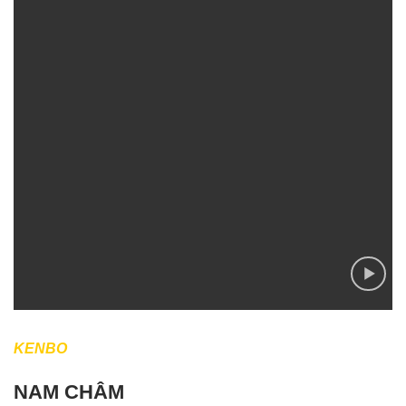
KENBO
NAM CHÂM