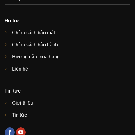
Hỗ trợ
Chính sách bảo mật
Chính sách bảo hành
Hướng dẫn mua hàng
Liên hệ
Tin tức
Giới thiệu
Tin tức