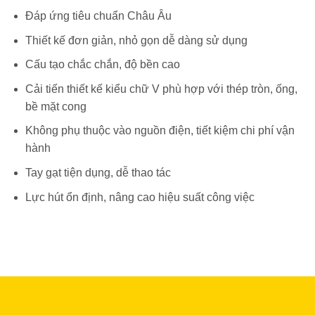
Đáp ứng tiêu chuẩn Châu Âu
Thiết kế đơn giản, nhỏ gọn dễ dàng sử dụng
Cấu tạo chắc chắn, độ bền cao
Cải tiến thiết kế kiểu chữ V phù hợp với thép tròn, ống,
bề mặt cong
Không phụ thuộc vào nguồn điện, tiết kiệm chi phí vận
hành
Tay gạt tiện dụng, dễ thao tác
Lực hút ổn định, nâng cao hiệu suất công việc