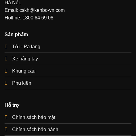
Hà Nội.
Email: cskh@kenbo-vn.com
Hotline: 1800 64 69 08
Sản phẩm
Tời - Pa lăng
Xe nâng tay
Khung cẩu
Phụ kiện
Hỗ trợ
Chính sách bảo mật
Chính sách bảo hành