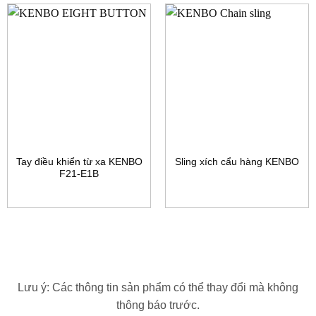
Tay điều khiển từ xa KENBO
Sling xích cẩu hàng KENBO
F21-E1B
Lưu ý: Các thông tin sản phẩm có thể thay đổi mà không
thông báo trước.