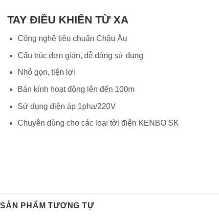
TAY ĐIỀU KHIỂN TỪ XA
Công nghệ tiêu chuẩn Châu Âu
Cấu trúc đơn giản, dễ dàng sử dụng
Nhỏ gọn, tiện lợi
Bán kính hoạt động lên đến 100m
Sử dụng điện áp 1pha/220V
Chuyên dùng cho các loại tời điện KENBO SK
SẢN PHẨM TƯƠNG TỰ