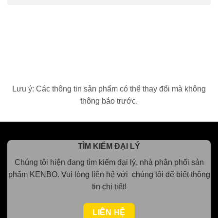
Lưu ý: Các thông tin sản phẩm có thể thay đổi mà không
thông báo trước.
TÌM KIẾM ĐẠI LÝ
Chúng tôi hiện đang tìm kiếm đại lý, nhà phân phối sản
phẩm KENBO.
Vui lòng
liên hệ với chúng tôi để biết thông
tin chi tiết!
LIÊN HỆ