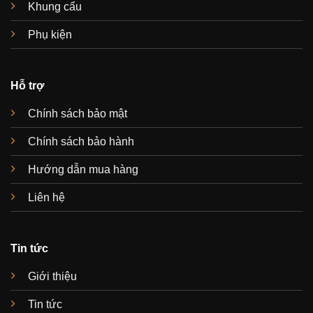
Khung cẩu
Phụ kiện
Hỗ trợ
Chính sách bảo mật
Chính sách bảo hành
Hướng dẫn mua hàng
Liên hệ
Tin tức
Giới thiệu
Tin tức