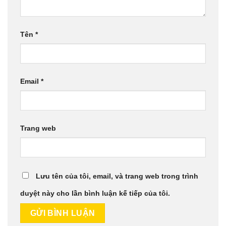
Tên
*
Email
*
Trang web
Lưu tên của tôi, email, và trang web trong trình
duyệt này cho lần bình luận kế tiếp của tôi.