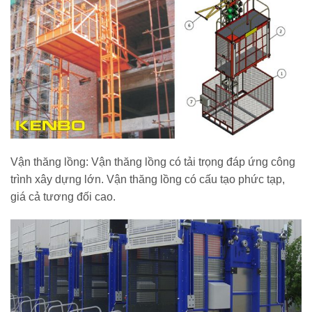
Vận thăng lồng: Vận thăng lồng có tải trọng đáp ứng công
trình xây dựng lớn. Vận thăng lồng có cấu tạo phức tạp,
giá cả tương đối cao.