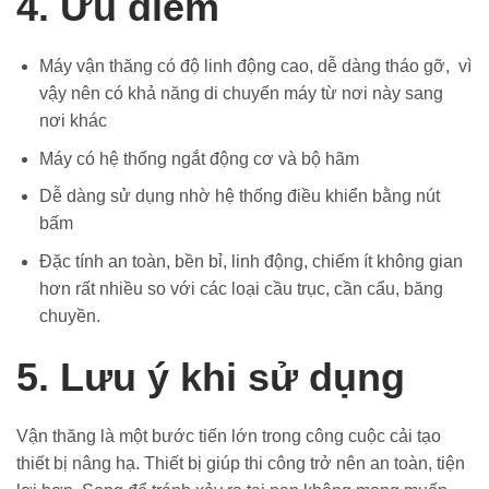
4. Ưu điểm
Máy vận thăng có độ linh động cao, dễ dàng tháo gỡ, vì
vậy nên có khả năng di chuyển máy từ nơi này sang
nơi khác
Máy có hệ thống ngắt động cơ và bộ hãm
Dễ dàng sử dụng nhờ hệ thống điều khiển bằng nút
bấm
Đặc tính an toàn, bền bỉ, linh động, chiếm ít không gian
hơn rất nhiều so với các loại cầu trục, cần cẩu, băng
chuyền.
5. Lưu ý khi sử dụng
Vận thăng là một bước tiến lớn trong công cuộc cải tạo
thiết bị nâng hạ. Thiết bị giúp thi công trở nên an toàn, tiện