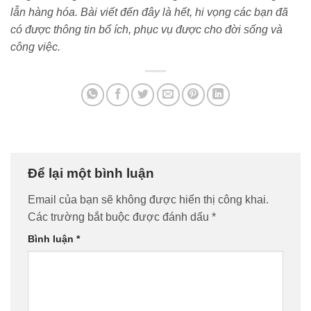
lẫn hàng hóa. Bài viết đến đây là hết, hi vọng các bạn đã
có được thông tin bổ
ích, phục vụ được cho đời sống và
công việc.
Để lại một bình luận
Email của bạn sẽ không được hiển thị công khai.
Các trường bắt buộc được đánh dấu
*
Bình luận
*