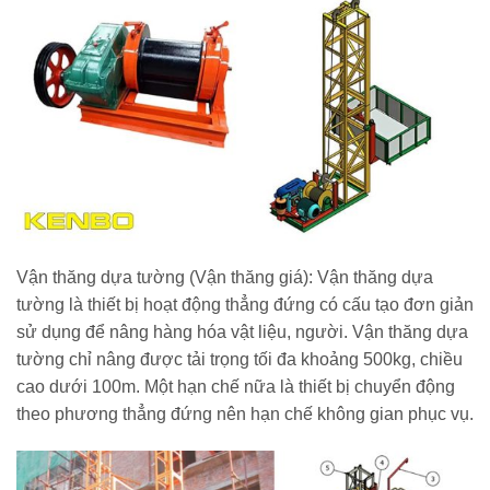
Vận thăng dựa tường (Vận thăng giá): Vận thăng dựa
tường là thiết bị hoạt động thẳng đứng có cấu tạo đơn giản
sử dụng để nâng hàng hóa vật liệu, người. Vận thăng dựa
tường chỉ nâng được tải trọng tối đa khoảng 500kg, chiều
cao dưới 100m. Một hạn chế nữa là thiết bị chuyển động
theo phương thẳng đứng nên hạn chế không gian phục vụ.