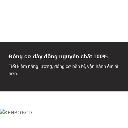
Động cơ dây đồng nguyên chất 100%
Tiết kiệm năng lượng, động cơ bền bỉ, vận hành êm ái
hơn.