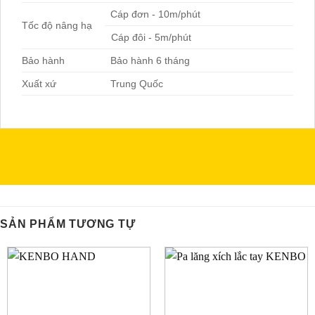
Cáp đơn - 10m/phút
Tốc độ nâng hạ
Cáp đôi - 5m/phút
Bảo hành
Bảo hành 6 tháng
Xuất xứ
Trung Quốc
SẢN PHẨM TƯƠNG TỰ