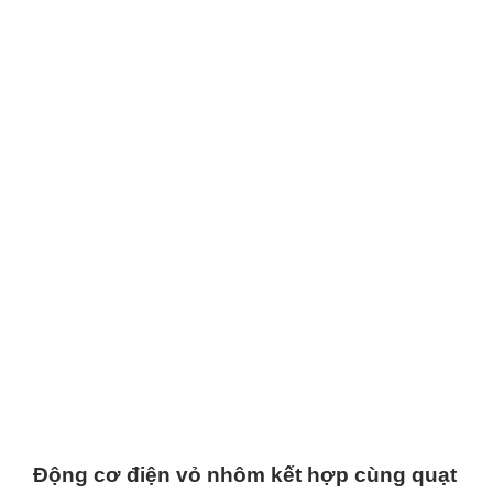
Động cơ điện vỏ nhôm kết hợp cùng quạt