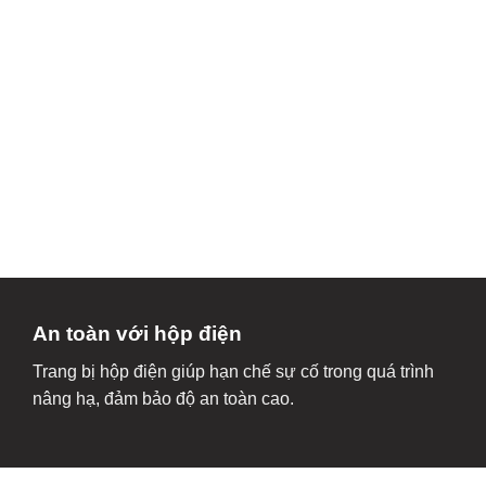
An toàn với hộp điện
Trang bị hộp điện giúp hạn chế sự cố trong quá trình
nâng hạ, đảm bảo độ an toàn cao.