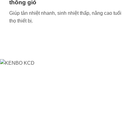
thông gió
Giúp tản nhiệt nhanh, sinh nhiệt thấp, nâng cao tuổi
thọ thiết bị.