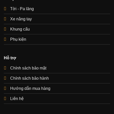
Tời - Pa lăng
Xe nâng tay
Khung cẩu
Phụ kiện
Hỗ trợ
Chính sách bảo mật
Chính sách bảo hành
Hướng dẫn mua hàng
Liên hệ