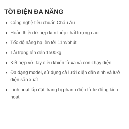
TỜI ĐIỆN ĐA NĂNG
Công nghệ tiêu chuẩn Châu Âu
Hoàn thiện từ hợp kim thép chất lượng cao
Tốc độ nâng hạ lên tới 11m/phút
Tải trọng lên đến 1500kg
Kết hợp với tay điều khiển từ xa và con chạy điện
Đa dạng model, sử dụng cả lưới điện dân sinh và lưới
điện sản xuất
Linh hoạt lắp đặt, trang bị phanh điện từ tự động kích
hoạt